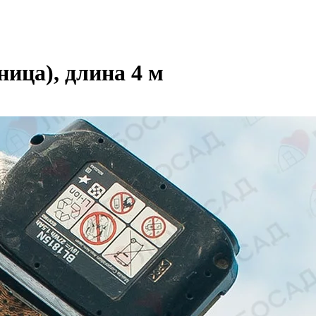
ица), длина 4 м