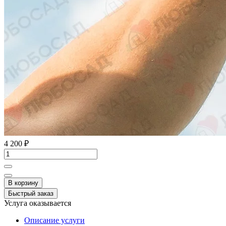
4 200 ₽
В корзину
Быстрый заказ
Услуга оказывается
Описание услуги