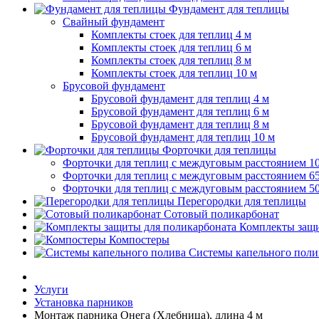
Фундамент для теплицы
Свайный фундамент
Комплекты стоек для теплиц 4 м
Комплекты стоек для теплиц 6 м
Комплекты стоек для теплиц 8 м
Комплекты стоек для теплиц 10 м
Брусовой фундамент
Брусовой фундамент для теплиц 4 м
Брусовой фундамент для теплиц 6 м
Брусовой фундамент для теплиц 8 м
Брусовой фундамент для теплиц 10 м
Форточки для теплицы
Форточки для теплиц с междуговым расстоянием 1
Форточки для теплиц с междуговым расстоянием 6
Форточки для теплиц с междуговым расстоянием 5
Перегородки для теплицы
Сотовый поликарбонат
Комплекты защи
Компостеры
Системы капельного поли
Услуги
Установка парников
Монтаж парника Онега (Хлебница), длина 4 м