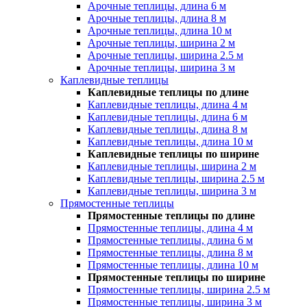
Арочные теплицы, длина 6 м
Арочные теплицы, длина 8 м
Арочные теплицы, длина 10 м
Арочные теплицы, ширина 2 м
Арочные теплицы, ширина 2.5 м
Арочные теплицы, ширина 3 м
Каплевидные теплицы
Каплевидные теплицы по длине
Каплевидные теплицы, длина 4 м
Каплевидные теплицы, длина 6 м
Каплевидные теплицы, длина 8 м
Каплевидные теплицы, длина 10 м
Каплевидные теплицы по ширине
Каплевидные теплицы, ширина 2 м
Каплевидные теплицы, ширина 2.5 м
Каплевидные теплицы, ширина 3 м
Прямостенные теплицы
Прямостенные теплицы по длине
Прямостенные теплицы, длина 4 м
Прямостенные теплицы, длина 6 м
Прямостенные теплицы, длина 8 м
Прямостенные теплицы, длина 10 м
Прямостенные теплицы по ширине
Прямостенные теплицы, ширина 2.5 м
Прямостенные теплицы, ширина 3 м