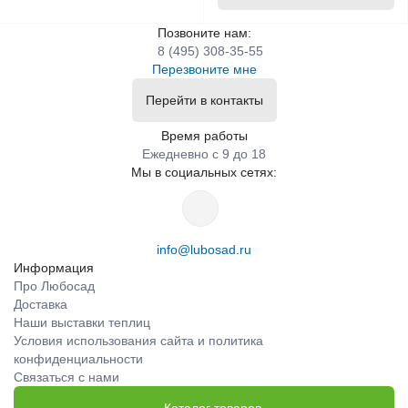
Позвоните нам:
8 (495) 308-35-55
Перезвоните мне
Перейти в контакты
Время работы
Ежедневно с 9 до 18
Мы в социальных сетях:
info@lubosad.ru
Информация
Про Любосад
Доставка
Наши выставки теплиц
Условия использования сайта и политика
конфиденциальности
Связаться с нами
Каталог товаров