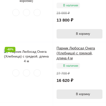
В наличии
23 000 ₽
13 800 ₽
В корзину
Парник Любосад Онега
-40%
(Хлебница) с грядкой,
длина 4 м
В наличии
27 700 ₽
16 620 ₽
В корзину