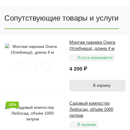
Сопутствующие товары и услуги
Монтаж парника Онега
(Хлебница), длина 4 м
Услуга оказывается
4 200 ₽
В корзину
Садовый компостер
-25%
Любосад, объём 1000
литров
В наличии