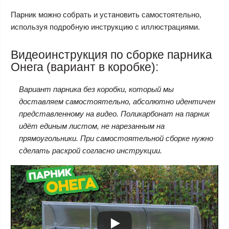
Парник можно собрать и установить самостоятельно,
используя подробную инструкцию с иллюстрациями.
Видеоинструкция по сборке парника
Онега (вариант в коробке):
Вариант парника без коробки, который мы
доставляем самостоятельно, абсолютно идентичен
представленному на видео. Поликарбонат на парник
идёт единым листом, не нарезанным на
прямоугольники. При самостоятельной сборке нужно
сделать раскрой согласно инструкции.