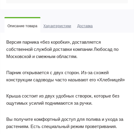
Описание товара
Характеристики
Доставка
Версия парника «без коробки», доставляется
собственной службой доставки компании Любосад по
Московской и смежным областям.
Парник открывается с двух сторон. Из-за схожей
конструкции садоводы часто называют его «Хлебницей»
Крыша состоит из двух удобных створок, которые без
ощутимых усилий поднимаются за ручки.
Вы получите комфортный доступ для полива и ухода за
растениям. Есть специальный режим проветривания.