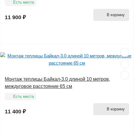
Есть места
В корзину
11 900 ₽
Монтаж теплицы Байкал-3.0 длиной 10 метров,
междуговое расстояние 65 см
Есть места
В корзину
11 400 ₽