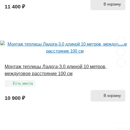
В корзину
11 400 ₽
Монтаж теплицы Ладога-3.0 длиной 10 метров,
междуговое расстояние 100 см
Есть места
В корзину
10 900 ₽