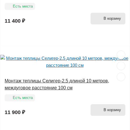
Есть места
В корзину
11 400 ₽
Монтаж теплицы Селигер-2.5 длиной 10 метров,
междуговое расстояние 100 см
Есть места
В корзину
11 900 ₽