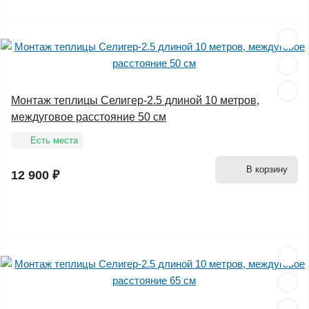
Монтаж теплицы Селигер-2.5 длиной 10 метров,
междуговое расстояние 50 см
Есть места
В корзину
12 900 ₽