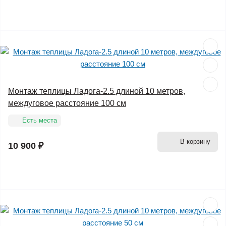
Монтаж теплицы Ладога-2.5 длиной 10 метров,
междуговое расстояние 100 см
Есть места
В корзину
10 900 ₽