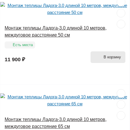
Монтаж теплицы Ладога-3.0 длиной 10 метров,
междуговое расстояние 50 см
Есть места
В корзину
11 900 ₽
Монтаж теплицы Ладога-3.0 длиной 10 метров,
междуговое расстояние 65 см