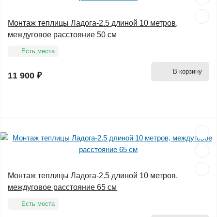
Монтаж теплицы Ладога-2.5 длиной 10 метров,
междуговое расстояние 50 см
Есть места
В корзину
11 900 ₽
Монтаж теплицы Ладога-2.5 длиной 10 метров,
междуговое расстояние 65 см
Есть места