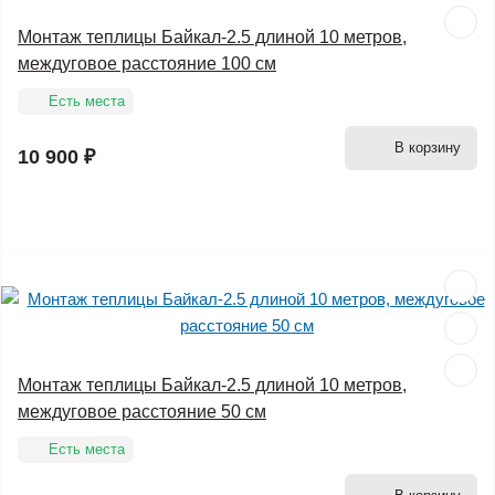
Монтаж теплицы Байкал-2.5 длиной 10 метров,
междуговое расстояние 100 см
Есть места
В корзину
10 900 ₽
Монтаж теплицы Байкал-2.5 длиной 10 метров,
междуговое расстояние 50 см
Есть места