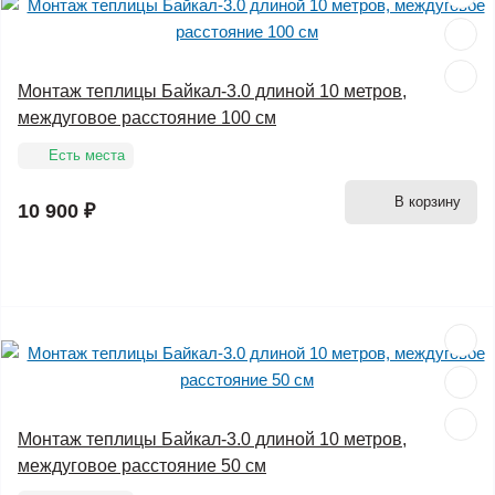
Монтаж теплицы Байкал-3.0 длиной 10 метров,
междуговое расстояние 100 см
Есть места
В корзину
10 900 ₽
Монтаж теплицы Байкал-3.0 длиной 10 метров,
междуговое расстояние 50 см