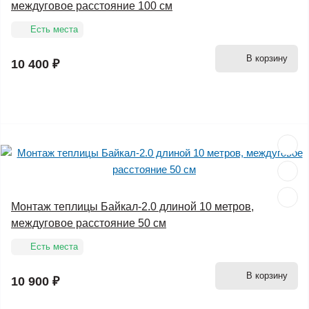
междуговое расстояние 100 см
Есть места
В корзину
10 400 ₽
Монтаж теплицы Байкал-2.0 длиной 10 метров,
междуговое расстояние 50 см
Есть места
В корзину
10 900 ₽