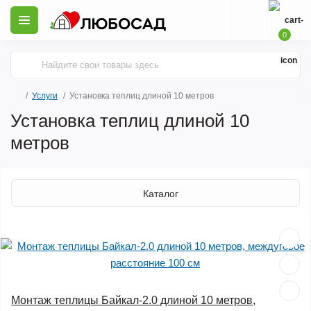
0
Услуги
Установка теплиц длиной 10 метров
Установка теплиц длиной 10
метров
Каталог
Монтаж теплицы Байкал-2.0 длиной 10 метров,