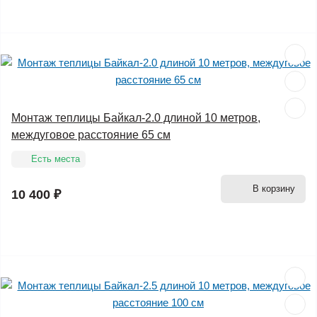
Монтаж теплицы Байкал-2.0 длиной 10 метров,
междуговое расстояние 65 см
Есть места
В корзину
10 400 ₽