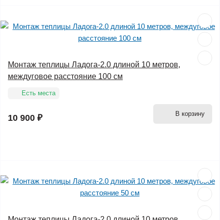
Монтаж теплицы Ладога-2.0 длиной 10 метров,
междуговое расстояние 100 см
Есть места
В корзину
10 900 ₽
Монтаж теплицы Ладога-2.0 длиной 10 метров,