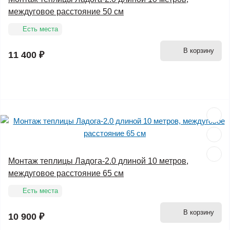
междуговое расстояние 50 см
Есть места
В корзину
11 400 ₽
Монтаж теплицы Ладога-2.0 длиной 10 метров,
междуговое расстояние 65 см
Есть места
В корзину
10 900 ₽