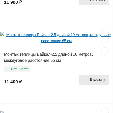
В корзину
11 900 ₽
Монтаж теплицы Байкал-2.5 длиной 10 метров,
междуговое расстояние 65 см
Есть места
В корзину
11 400 ₽