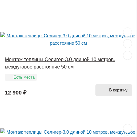
Монтаж теплицы Селигер-3.0 длиной 10 метров,
междуговое расстояние 50 см
Есть места
В корзину
12 900 ₽