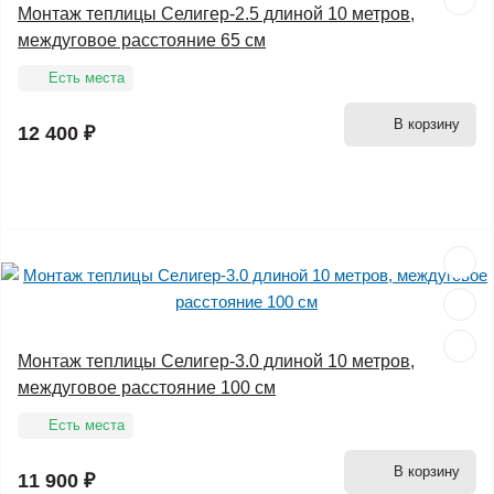
Монтаж теплицы Селигер-2.5 длиной 10 метров,
междуговое расстояние 65 см
Есть места
В корзину
12 400 ₽
Монтаж теплицы Селигер-3.0 длиной 10 метров,
междуговое расстояние 100 см
Есть места
В корзину
11 900 ₽