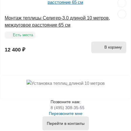
Монтаж теплицы Селигер-3.0 длиной 10 метров,
междуговое расстояние 65 см
Есть места
В корзину
12 400 ₽
Позвоните нам:
8 (495) 308-35-55
Перезвоните мне
Перейти в контакты