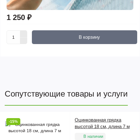
1 250 ₽
В корзину
Сопутствующие товары и услуги
Оцинкованная грядка
-15%
высотой 18 см, длина 7 м
В наличии