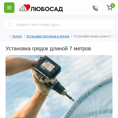
0
Услуги
Установка бортиков и грядок
Установка грядок длиной 7 м
Установка грядок длиной 7 метров