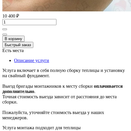
10 400 ₽
В корзину
Быстрый заказ
Есть места
Описание услуги
Услуга включает в себя полную сборку теплицы и установку
на свайный фундамент.
Выезд бригады монтажников к месту сборки
оплачивается
дополнительно
.
Точная стоимость выезда зависит от расстояния до места
сборки.
Пожалуйста, уточняйте стоимость выезда у наших
менеджеров.
Услуга монтажа подходит для теплицы