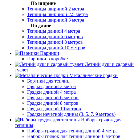
По ширине
Теплицы шириной 2 метра
Теплицы шириной 2.5 метра
Теплицы шириной 3 метра
По длине
Теплицы длиной 4 метра
Теплицы длиной 6 метров
Теплицы длиной 8 метров
Теплицы длиной 10 метров
Парники
Парники в коробке
Летний душ и садовый
туалет
Металлические грядки
Бортики для теплиц
Грядки длиной 2 метра
Грядки длиной 4 метра
Грядки длиной 6 метров
Грядки длиной 8 метров
Грядки длиной 10 метров
Грядки нечётной длины (3, 5, 7, 9 метров)
Наборы грядок для
теплицы
Наборы грядок для теплиц длиной 4 метра
Наборы грядок для теплиц длиной 6 метров