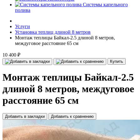
Системы капельного
полива
Услуги
Установка теплиц длиной 8 метров
Монтаж теплицы Байкал-2.5 длиной 8 метров,
междуговое расстояние 65 см
10 400 ₽
Купить
Монтаж теплицы Байкал-2.5
длиной 8 метров, междуговое
расстояние 65 см
Добавить в закладки
Добавить к сравнению