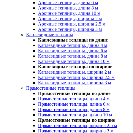
Арочные теплицы, длина 6 м
Арочные теплицы, длина 8 м
Арочные теплицы, длина 10 м
Арочные теплицы, ширина 2 м
Арочные теплицы, ширина 2.5 м
Арочные теплицы, ширина 3 м
Каплевидные теплицы
Каплевидные теплицы по длине
Каплевидные теплицы, длина 4 м
Каплевидные теплицы, длина 6 м
Каплевидные теплицы, длина 8 м
Каплевидные теплицы, длина 10 м
Каплевидные теплицы по ширине
Каплевидные теплицы, ширина 2 м
Каплевидные теплицы, ширина 2.5 м
Каплевидные теплицы, ширина 3 м
Прямостенные теплицы
Прямостенные теплицы по длине
Прямостенные теплицы, длина 4 м
Прямостенные теплицы, длина 6 м
Прямостенные теплицы, длина 8 м
Прямостенные теплицы, длина 10 м
Прямостенные теплицы по ширине
Прямостенные теплицы, ширина 2.5 м
Прямостенные теплицы, ширина 3 м