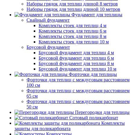
Наборы грядок для теплиц длиной 8 метров
Наборы грядок для теплиц длиной 10 метров
Фундамент для теплицы
Свайный фундамент
Комплекты стоек для теплиц 4 м
Комплекты стоек для теплиц 6 м
Комплекты стоек для теплиц 8 м
Комплекты стоек для теплиц 10 м
Брусовой фундамент
Брусовой фундамент для теплиц 4 м
Брусовой фундамент для теплиц 6 м
Брусовой фундамент для теплиц 8 м
Брусовой фундамент для теплиц 10 м
Форточки для теплицы
Форточки для теплиц с междуговым расстоянием
100 см
Форточки для теплиц с междуговым расстоянием
65 см
Форточки для теплиц с междуговым расстоянием
50 см
Перегородки для теплицы
Сотовый поликарбонат
Комплекты
защиты для поликарбоната
Компостеры