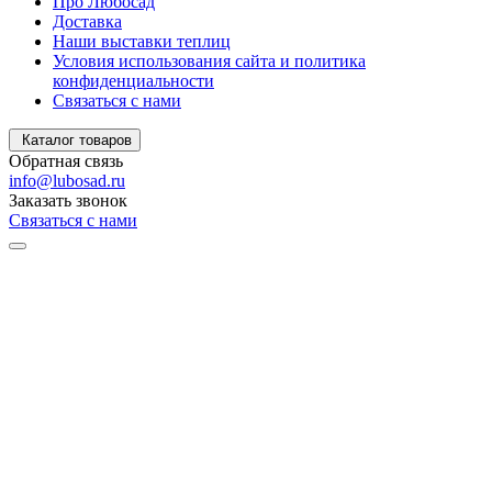
Про Любосад
Доставка
Наши выставки теплиц
Условия использования сайта и политика
конфиденциальности
Связаться с нами
Каталог товаров
Обратная связь
info@lubosad.ru
Заказать звонок
Связаться с нами