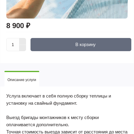
8 900 ₽
В корзину
Описание услуги
Услуга включает в себя полную сборку теплицы и
установку на свайный фундамент.
Выезд бригады монтажников к месту сборки
оплачивается дополнительно
.
Точная стоимость выезда зависит от расстояния до места