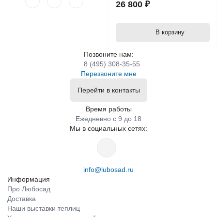
26 800 ₽
В корзину
Позвоните нам:
8 (495) 308-35-55
Перезвоните мне
Перейти в контакты
Время работы
Ежедневно с 9 до 18
Мы в социальных сетях:
info@lubosad.ru
Информация
Про Любосад
Доставка
Наши выставки теплиц