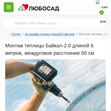
0
Услуги
Установка теплиц длиной 6 метров
Монтаж теплицы Байка
Монтаж теплицы Байкал-2.0 длиной 6
метров, междуговое расстояние 50 см