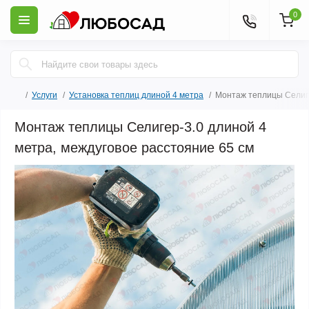
0
Услуги
Установка теплиц длиной 4 метра
Монтаж теплицы Селиге
Монтаж теплицы Селигер-3.0 длиной 4
метра, междуговое расстояние 65 см