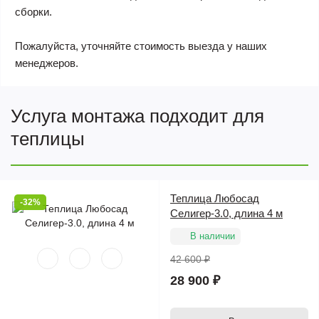
сборки.
Пожалуйста, уточняйте стоимость выезда у наших
менеджеров.
Услуга монтажа подходит для
теплицы
Теплица Любосад
-32%
Селигер-3.0, длина 4 м
В наличии
42 600 ₽
28 900 ₽