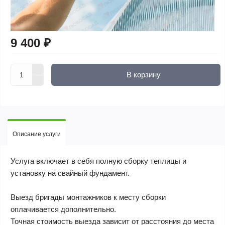
9 400 ₽
В корзину
Описание услуги
Услуга включает в себя полную сборку теплицы и
установку на свайный фундамент.
Выезд бригады монтажников к месту сборки
оплачивается дополнительно
.
Точная стоимость выезда зависит от расстояния до места