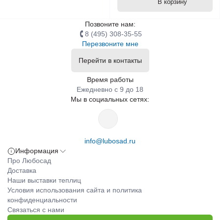
В корзину
Позвоните нам:
8 (495) 308-35-55
Перезвоните мне
Перейти в контакты
Время работы
Ежедневно с 9 до 18
Мы в социальных сетях:
info@lubosad.ru
Информация
Про Любосад
Доставка
Наши выставки теплиц
Условия использования сайта и политика
конфиденциальности
Связаться с нами