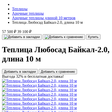
Теплицы
Арочные теплицы
Арочные теплицы длиной 10 метров
Теплица Любосад Байкал-2.0, длина 10 м
57 500 ₽
39 100 ₽
Купить
Теплица Любосад Байкал-2.0,
длина 10 м
Добавить в закладки
Добавить к сравнению
Выгода 32% и бесплатная доставка!