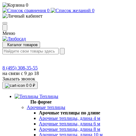
0
0
0
Меню
Каталог товаров
8 (495) 308-35-55
на связи с 9 до 18
Заказать звонок
0
0 ₽
Теплицы
По форме
Арочные теплицы
Арочные теплицы по длине
Арочные теплицы, длина 4 м
Арочные теплицы, длина 6 м
Арочные теплицы, длина 8 м
Арочные теплицы, длина 10 м