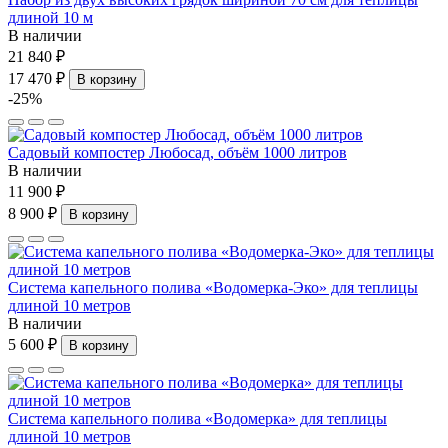
длиной 10 м
В наличии
21 840 ₽
17 470 ₽
В корзину
-25%
Садовый компостер Любосад, объём 1000 литров
В наличии
11 900 ₽
8 900 ₽
В корзину
Система капельного полива «Водомерка-Эко» для теплицы
длиной 10 метров
В наличии
5 600 ₽
В корзину
Система капельного полива «Водомерка» для теплицы
длиной 10 метров