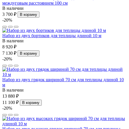
междуговым расстоянием 100 см
В наличии
3 700 ₽
В корзину
-20%
Набор из двух бортиков для теплицы длиной 10 м
В наличии
8 920 ₽
7 130 ₽
В корзину
-20%
Набор из двух грядок шириной 70 см для теплицы длиной 10
м
В наличии
13 880 ₽
11 100 ₽
В корзину
-20%
Набор из двух высоких грядок шириной 70 см для теплицы