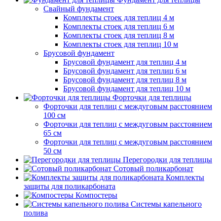
Свайный фундамент
Комплекты стоек для теплиц 4 м
Комплекты стоек для теплиц 6 м
Комплекты стоек для теплиц 8 м
Комплекты стоек для теплиц 10 м
Брусовой фундамент
Брусовой фундамент для теплиц 4 м
Брусовой фундамент для теплиц 6 м
Брусовой фундамент для теплиц 8 м
Брусовой фундамент для теплиц 10 м
Форточки для теплицы
Форточки для теплиц с междуговым расстоянием
100 см
Форточки для теплиц с междуговым расстоянием
65 см
Форточки для теплиц с междуговым расстоянием
50 см
Перегородки для теплицы
Сотовый поликарбонат
Комплекты
защиты для поликарбоната
Компостеры
Системы капельного
полива