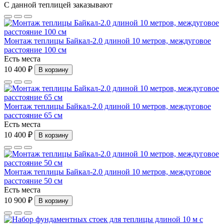
С данной теплицей заказывают
Монтаж теплицы Байкал-2.0 длиной 10 метров, междуговое
расстояние 100 см
Есть места
10 400 ₽
В корзину
Монтаж теплицы Байкал-2.0 длиной 10 метров, междуговое
расстояние 65 см
Есть места
10 400 ₽
В корзину
Монтаж теплицы Байкал-2.0 длиной 10 метров, междуговое
расстояние 50 см
Есть места
10 900 ₽
В корзину