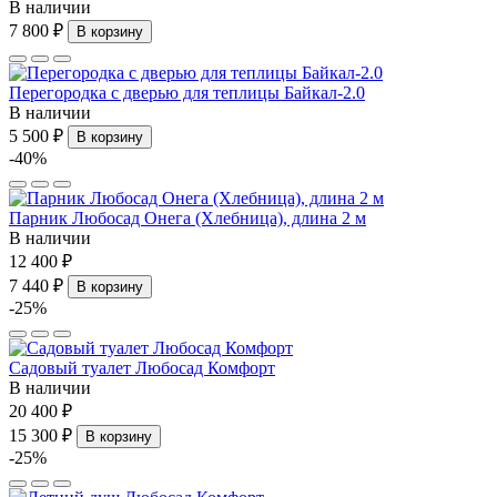
В наличии
7 800 ₽
В корзину
Перегородка с дверью для теплицы Байкал-2.0
В наличии
5 500 ₽
В корзину
-40%
Парник Любосад Онега (Хлебница), длина 2 м
В наличии
12 400 ₽
7 440 ₽
В корзину
-25%
Садовый туалет Любосад Комфорт
В наличии
20 400 ₽
15 300 ₽
В корзину
-25%