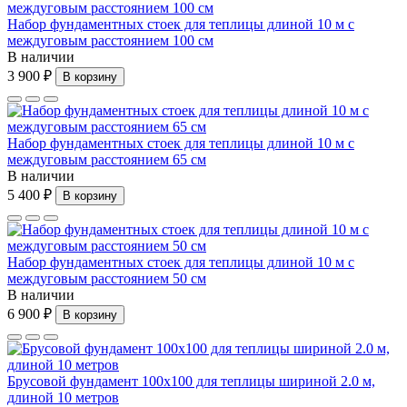
Набор фундаментных стоек для теплицы длиной 10 м с
междуговым расстоянием 100 см
В наличии
3 900 ₽
В корзину
Набор фундаментных стоек для теплицы длиной 10 м с
междуговым расстоянием 65 см
В наличии
5 400 ₽
В корзину
Набор фундаментных стоек для теплицы длиной 10 м с
междуговым расстоянием 50 см
В наличии
6 900 ₽
В корзину
Брусовой фундамент 100x100 для теплицы шириной 2.0 м,
длиной 10 метров