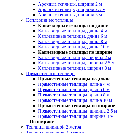
Арочные теплицы, ширина 2 м
Арочные теплицы, ширина 2.5 м
Арочные теплицы, ширина 3 м
Каплевидные теплицы
Каплевидные теплицы по длине
Каплевидные теплицы, длина 4 м
Каплевидные теплицы, длина 6 м
Каплевидные теплицы, длина 8 м
Каплевидные теплицы, длина 10 м
Каплевидные теплицы по ширине
Каплевидные теплицы, ширина 2 м
Каплевидные теплицы, ширина 2.5 м
Каплевидные теплицы, ширина 3 м
Прямостенные теплицы
Прямостенные теплицы по длине
Прямостенные теплицы, длина 4 м
Прямостенные теплицы, длина 6 м
Прямостенные теплицы, длина 8 м
Прямостенные теплицы, длина 10 м
Прямостенные теплицы по ширине
Прямостенные теплицы, ширина 2.5 м
Прямостенные теплицы, ширина 3 м
По ширине
Теплицы шириной 2 метра
Теплицы шириной 2.5 метра