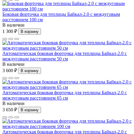
Боковая форточка для теплицы Байкал-2.0 с междуговым
расстоянием 100 см
В наличии
1 300 ₽
В корзину
Автоматическая боковая форточка для теплицы Байкал-2.0 с
междуговым расстоянием 50 см
В наличии
3 600 ₽
В корзину
Автоматическая боковая форточка для теплицы Байкал-2.0 с
междуговым расстоянием 65 см
В наличии
3 650 ₽
В корзину
Автоматическая боковая форточка для теплицы Байкал-2.0 с