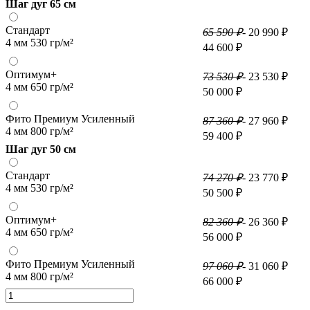
Шаг дуг 65 см
Стандарт
65 590 ₽
- 20 990 ₽
4 мм 530 гр/м²
44 600 ₽
Оптимум+
73 530 ₽
- 23 530 ₽
4 мм 650 гр/м²
50 000 ₽
Фито Премиум Усиленный
87 360 ₽
- 27 960 ₽
4 мм 800 гр/м²
59 400 ₽
Шаг дуг 50 см
Стандарт
74 270 ₽
- 23 770 ₽
4 мм 530 гр/м²
50 500 ₽
Оптимум+
82 360 ₽
- 26 360 ₽
4 мм 650 гр/м²
56 000 ₽
Фито Премиум Усиленный
97 060 ₽
- 31 060 ₽
4 мм 800 гр/м²
66 000 ₽