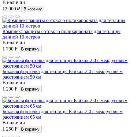
В наличии
12 900 ₽
В корзину
Комплект защиты сотового поликарбоната для теплицы
длиной 10 метров
В наличии
1 790 ₽
В корзину
Боковая форточка для теплицы Байкал-2.0 с междуговым
расстоянием 50 см
В наличии
1 200 ₽
В корзину
Боковая форточка для теплицы Байкал-2.0 с междуговым
расстоянием 65 см
В наличии
1 250 ₽
В корзину