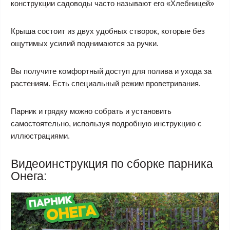
конструкции садоводы часто называют его «Хлебницей»
Крыша состоит из двух удобных створок, которые без
ощутимых усилий поднимаются за ручки.
Вы получите комфортный доступ для полива и ухода за
растениям. Есть специальный режим проветривания.
Парник и грядку можно собрать и установить
самостоятельно, используя подробную инструкцию с
иллюстрациями.
Видеоинструкция по сборке парника
Онега: