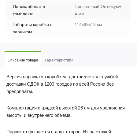
Поликарбонат в
Прозрачный Оптимум+
комплекте
4 мм
Габариты коробки с
114x99x13 см
парником
Описание товара
Характеристики
Версия парника «в коробке», доставляется службой
доставки СДЭК в 1200 городов по всей России без
предоплаты.
Комплектация с грядкой высотой 26 см для увеличения
высоты и внутреннего объёма.
Парник открывается с двух сторон. Из-за схожей