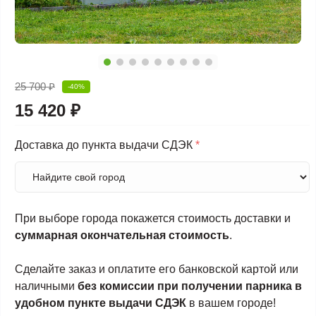
25 700 ₽
-40%
15 420 ₽
Доставка до пункта выдачи СДЭК
*
При выборе города покажется стоимость доставки и
суммарная окончательная стоимость
.
Сделайте заказ и оплатите его банковской картой или
наличными
без комиссии при получении парника в
удобном пункте выдачи СДЭК
в вашем городе!