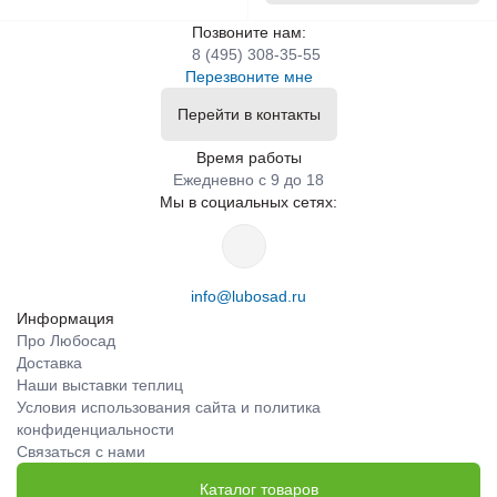
Позвоните нам:
8 (495) 308-35-55
Перезвоните мне
Перейти в контакты
Время работы
Ежедневно с 9 до 18
Мы в социальных сетях:
info@lubosad.ru
Информация
Про Любосад
Доставка
Наши выставки теплиц
Условия использования сайта и политика
конфиденциальности
Связаться с нами
Каталог товаров