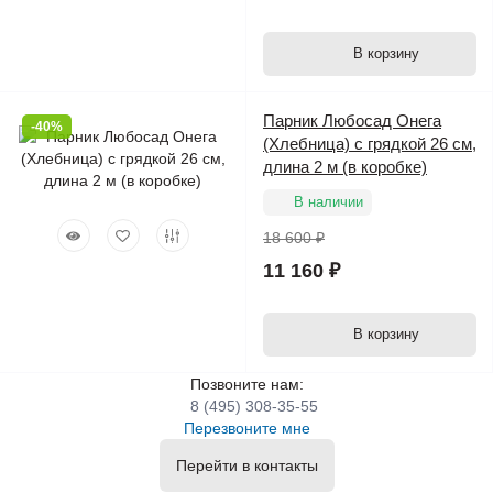
В корзину
Парник Любосад Онега
-40%
(Хлебница) с грядкой 26 см,
длина 2 м (в коробке)
В наличии
18 600 ₽
11 160 ₽
В корзину
Позвоните нам:
8 (495) 308-35-55
Перезвоните мне
Перейти в контакты