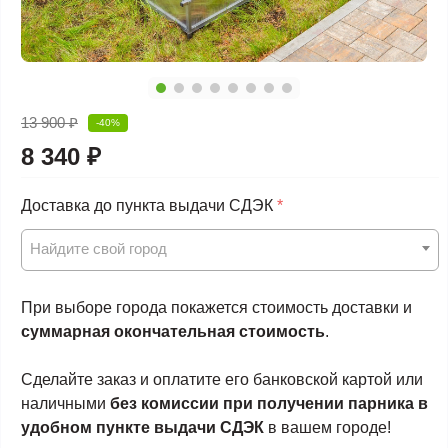
13 900 ₽
-40%
8 340 ₽
Доставка до пункта выдачи СДЭК
*
Найдите свой город
При выборе города покажется стоимость доставки и
суммарная окончательная стоимость
.
Сделайте заказ и оплатите его банковской картой или
наличными
без комиссии при получении парника в
удобном пункте выдачи СДЭК
в вашем городе!