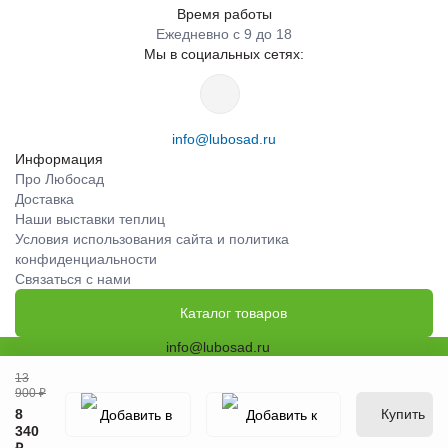
Время работы
Ежедневно с 9 до 18
Мы в социальных сетях:
info@lubosad.ru
Информация
Про Любосад
Доставка
Наши выставки теплиц
Условия использования сайта и политика
конфиденциальности
Связаться с нами
Каталог товаров
info@lubosad.ru
Заказать звонок
13
Связаться с нами
900 ₽
Купить
8
340