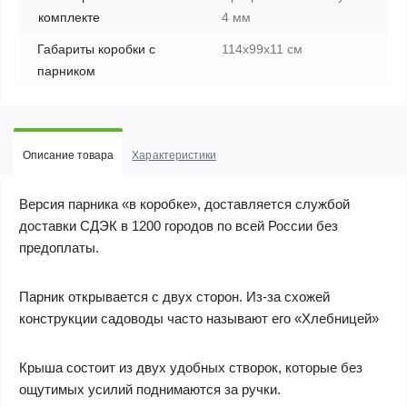
комплекте
4 мм
Габариты коробки с
114x99x11 см
парником
Описание товара
Характеристики
Версия парника «в коробке», доставляется службой
доставки СДЭК в 1200 городов по всей России без
предоплаты.
Парник открывается с двух сторон. Из-за схожей
конструкции садоводы часто называют его «Хлебницей»
Крыша состоит из двух удобных створок, которые без
ощутимых усилий поднимаются за ручки.