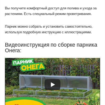
Вы получите комфортный доступ для полива и ухода за
растениям. Есть специальный режим проветривания.
Парник можно собрать и установить самостоятельно,
используя подробную инструкцию с иллюстрациями.
Видеоинструкция по сборке парника
Онега: