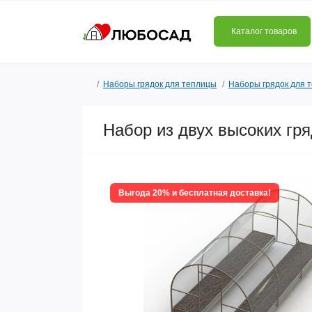
Каталог товаров
Наборы грядок для теплицы
Наборы грядок для 
Набор из двух высоких гр
Выгода 20% и бесплатная доставка!