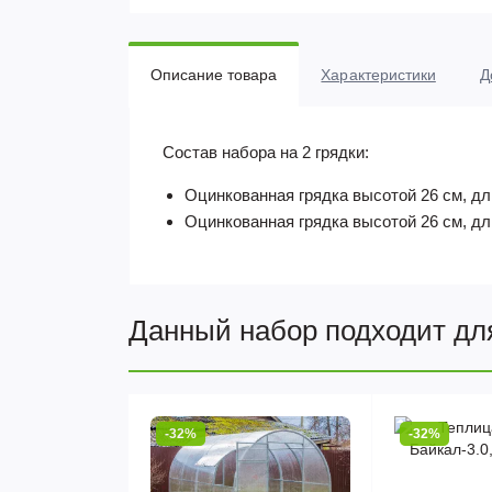
Описание товара
Характеристики
Д
Состав набора на 2 грядки:
Оцинкованная грядка высотой 26 см, дл
Оцинкованная грядка высотой 26 см, дл
Данный набор подходит дл
-32%
-32%