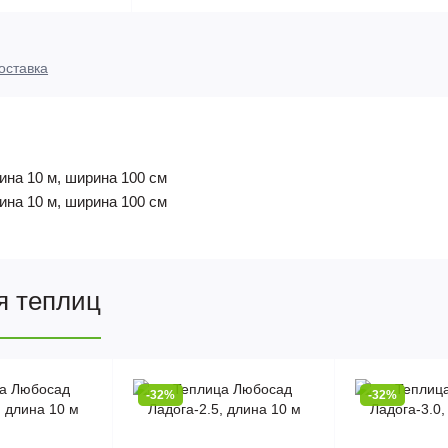
оставка
ина 10 м, ширина 100 см
ина 10 м, ширина 100 см
я теплиц
-32%
-32%