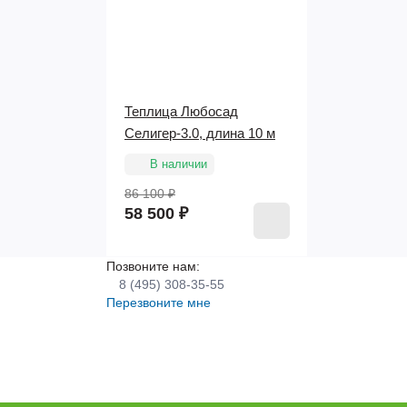
Теплица Любосад
Селигер-3.0, длина 10 м
В наличии
86 100 ₽
58 500 ₽
Позвоните нам:
8 (495) 308-35-55
Перезвоните мне