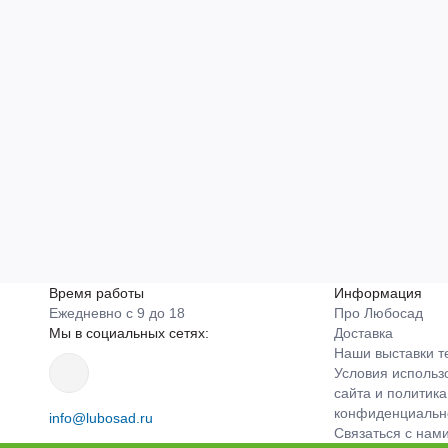
Время работы
Информация
Ежедневно с 9 до 18
Про Любосад
Мы в социальных сетях:
Доставка
Наши выставки т
Условия использ
сайта и политика
конфиденциальн
info@lubosad.ru
Связаться с нам