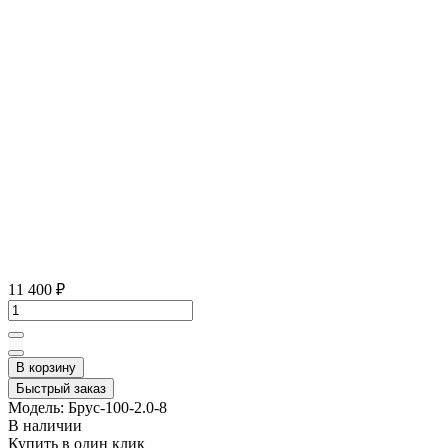
11 400 ₽
В корзину
Быстрый заказ
Модель:
Брус-100-2.0-8
В наличии
Купить в один клик