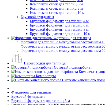
Комплекты стоек для теплиц 6 м
Комплекты стоек для теплиц 8 м
Комплекты стоек для теплиц 10 м
Брусовой фундамент
Брусовой фундамент для теплиц 4 м
Брусовой фундамент для теплиц 6 м
Брусовой фундамент для теплиц 8 м
Брусовой фундамент для теплиц 10 м
Форточки для теплицы
Форточки для теплиц с междуговым расстоянием 1
Форточки для теплиц с междуговым расстоянием 6
Форточки для теплиц с междуговым расстоянием 5
Перегородки для теплицы
Сотовый поликарбонат
Комплекты защи
Компостеры
Системы капельного поли
Фундамент для теплицы
Брусовой фундамент
Брусовой фундамент для теплиц 8 м
Брусовой фундамент 100x100 для теплицы шириной 2.0 м