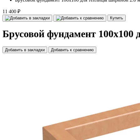
11 400 ₽
Купить
Брусовой фундамент 100x100 
Добавить в закладки
Добавить к сравнению