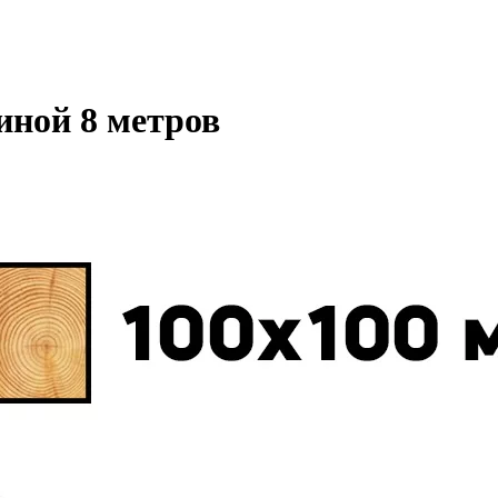
иной 8 метров