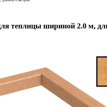
для теплицы шириной 2.0 м, дл