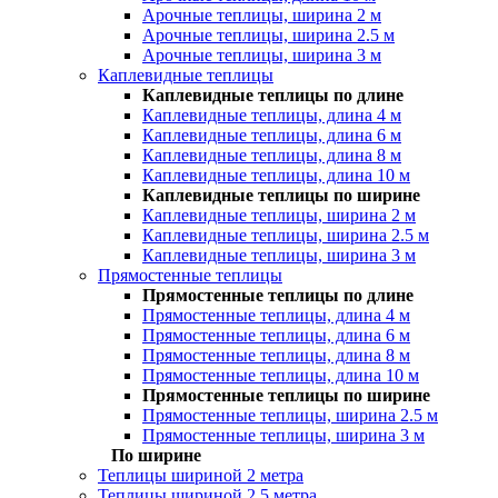
Арочные теплицы, ширина 2 м
Арочные теплицы, ширина 2.5 м
Арочные теплицы, ширина 3 м
Каплевидные теплицы
Каплевидные теплицы по длине
Каплевидные теплицы, длина 4 м
Каплевидные теплицы, длина 6 м
Каплевидные теплицы, длина 8 м
Каплевидные теплицы, длина 10 м
Каплевидные теплицы по ширине
Каплевидные теплицы, ширина 2 м
Каплевидные теплицы, ширина 2.5 м
Каплевидные теплицы, ширина 3 м
Прямостенные теплицы
Прямостенные теплицы по длине
Прямостенные теплицы, длина 4 м
Прямостенные теплицы, длина 6 м
Прямостенные теплицы, длина 8 м
Прямостенные теплицы, длина 10 м
Прямостенные теплицы по ширине
Прямостенные теплицы, ширина 2.5 м
Прямостенные теплицы, ширина 3 м
По ширине
Теплицы шириной 2 метра
Теплицы шириной 2.5 метра