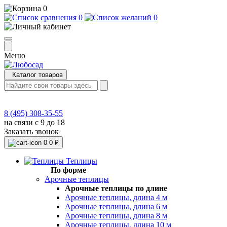
0
0
0
Меню
Каталог товаров
8 (495) 308-35-55
на связи с 9 до 18
Заказать звонок
0
0 ₽
Теплицы
По форме
Арочные теплицы
Арочные теплицы по длине
Арочные теплицы, длина 4 м
Арочные теплицы, длина 6 м
Арочные теплицы, длина 8 м
Арочные теплицы, длина 10 м