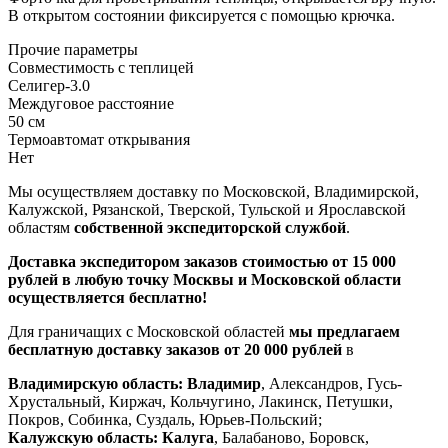
В открытом состоянии фиксируется с помощью крючка.
Прочие параметры
Совместимость с теплицей
Селигер-3.0
Междуговое расстояние
50 см
Термоавтомат открывания
Нет
Мы осуществляем доставку по Московской, Владимирской,
Калужской, Рязанской, Тверской, Тульской и Ярославской
областям
собственной экспедиторской службой
.
Доставка экспедитором заказов стоимостью от 15 000
рублей в любую точку Москвы и Московской области
осуществляется бесплатно!
Для граничащих с Московской областей
мы предлагаем
бесплатную доставку заказов от 20 000 рублей
в
Владимирскую область:
Владимир
, Александров, Гусь-
Хрустальный, Киржач, Кольчугино, Лакинск, Петушки,
Покров, Собинка, Суздаль, Юрьев-Польский;
Калужскую область:
Калуга
, Балабаново, Боровск,