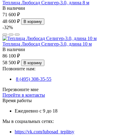
Теплица Любосад Селигер-3.0, длина 8 м
В наличии
71 600 ₽
48 600 ₽
В корзину
-32%
Теплица Любосад Селигер-3.0, длина 10 м
В наличии
86 100 ₽
58 500 ₽
В корзину
Позвоните нам:
8 (495) 308-35-55
Перезвоните мне
Перейти в контакты
Время работы
Ежедневно с 9 до 18
Мы в социальных сетях:
https://vk.com/lubosad_teplitsy