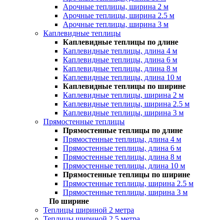
Арочные теплицы, ширина 2 м
Арочные теплицы, ширина 2.5 м
Арочные теплицы, ширина 3 м
Каплевидные теплицы
Каплевидные теплицы по длине
Каплевидные теплицы, длина 4 м
Каплевидные теплицы, длина 6 м
Каплевидные теплицы, длина 8 м
Каплевидные теплицы, длина 10 м
Каплевидные теплицы по ширине
Каплевидные теплицы, ширина 2 м
Каплевидные теплицы, ширина 2.5 м
Каплевидные теплицы, ширина 3 м
Прямостенные теплицы
Прямостенные теплицы по длине
Прямостенные теплицы, длина 4 м
Прямостенные теплицы, длина 6 м
Прямостенные теплицы, длина 8 м
Прямостенные теплицы, длина 10 м
Прямостенные теплицы по ширине
Прямостенные теплицы, ширина 2.5 м
Прямостенные теплицы, ширина 3 м
По ширине
Теплицы шириной 2 метра
Теплицы шириной 2.5 метра