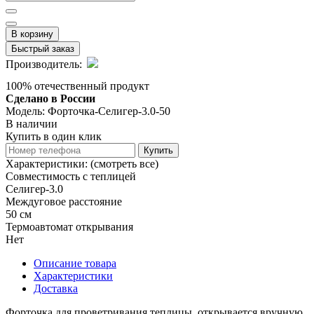
В корзину
Быстрый заказ
Производитель:
100% отечественный продукт
Сделано в России
Модель:
Форточка-Селигер-3.0-50
В наличии
Купить в один клик
Купить
Характеристики:
(смотреть все)
Совместимость с теплицей
Селигер-3.0
Междуговое расстояние
50 см
Термоавтомат открывания
Нет
Описание товара
Характеристики
Доставка
Форточка для проветривания теплицы, открывается вручную.