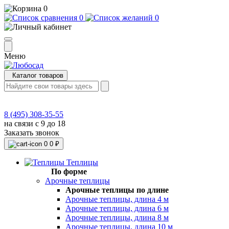
0
0
0
Меню
Каталог товаров
8 (495) 308-35-55
на связи с 9 до 18
Заказать звонок
0
0 ₽
Теплицы
По форме
Арочные теплицы
Арочные теплицы по длине
Арочные теплицы, длина 4 м
Арочные теплицы, длина 6 м
Арочные теплицы, длина 8 м
Арочные теплицы, длина 10 м