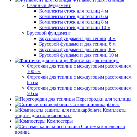
Свайный фундамент
Комплекты стоек для теплиц 4 м
Комплекты стоек для теплиц 6 м
Комплекты стоек для теплиц 8 м
Комплекты стоек для теплиц 10 м
Брусовой фундамент
Брусовой фундамент для теплиц 4 м
Брусовой фундамент для теплиц 6 м
Брусовой фундамент для теплиц 8 м
Брусовой фундамент для теплиц 10 м
Форточки для теплицы
Форточки для теплиц с междуговым расстоянием
100 см
Форточки для теплиц с междуговым расстоянием
65 см
Форточки для теплиц с междуговым расстоянием
50 см
Перегородки для теплицы
Сотовый поликарбонат
Комплекты
защиты для поликарбоната
Компостеры
Системы капельного
полива