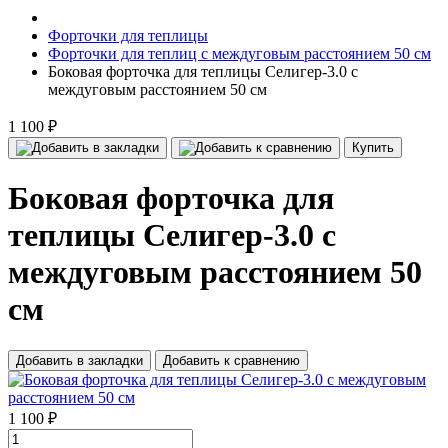
Форточки для теплицы
Форточки для теплиц с междуговым расстоянием 50 см
Боковая форточка для теплицы Селигер-3.0 с
междуговым расстоянием 50 см
1 100 ₽
Купить
Боковая форточка для
теплицы Селигер-3.0 с
междуговым расстоянием 50
см
Добавить в закладки
Добавить к сравнению
1 100 ₽